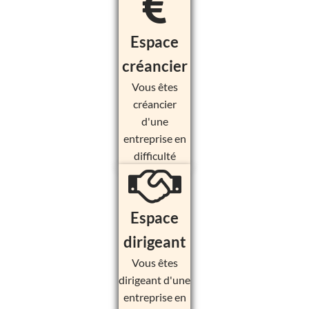
Espace
créancier
Vous êtes
créancier
d'une
entreprise en
difficulté
Espace
dirigeant
Vous êtes
dirigeant d'une
entreprise en