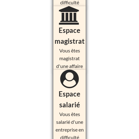
difficulté
Espace
magistrat
Vous êtes
magistrat
d'une affaire
Espace
salarié
Vous êtes
salarié d'une
entreprise en
difficulté