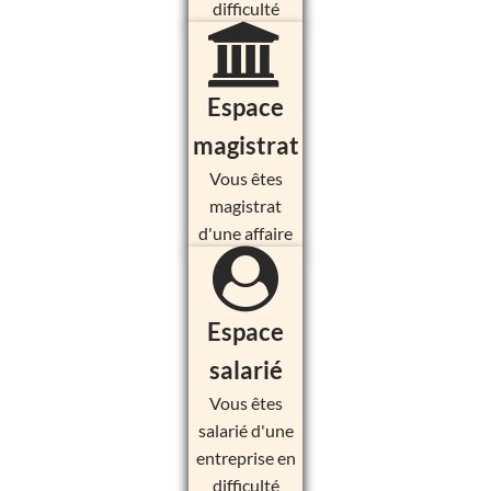
difficulté
Espace
magistrat
Vous êtes
magistrat
d'une affaire
Espace
salarié
Vous êtes
salarié d'une
entreprise en
difficulté