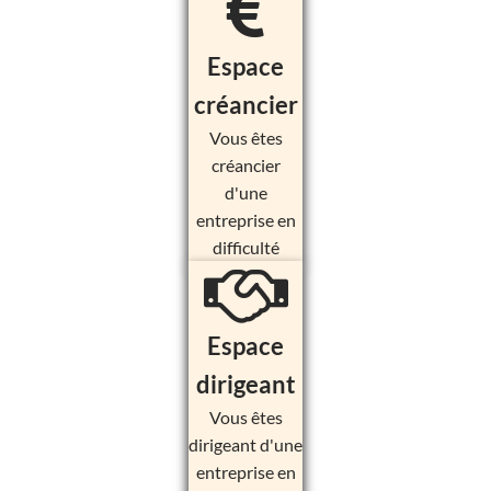
Espace
créancier
Vous êtes
créancier
d'une
entreprise en
difficulté
Espace
dirigeant
Vous êtes
dirigeant d'une
entreprise en