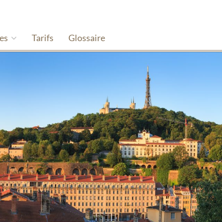
hes
Tarifs
Glossaire