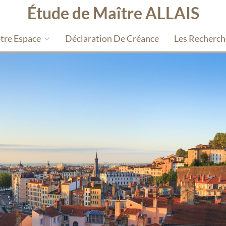
Étude de Maître ALLAIS
tre Espace
Déclaration De Créance
Les Recherc