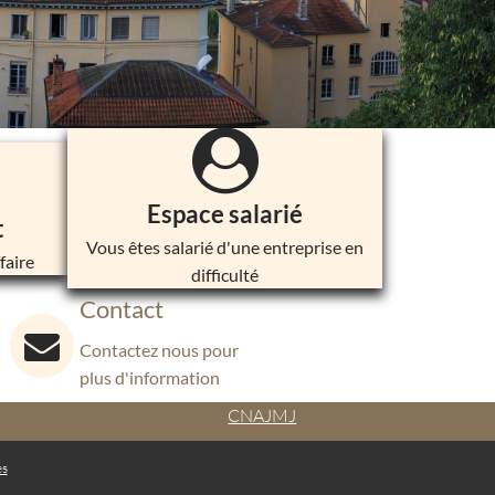
Espace salarié
t
Vous êtes salarié d'une entreprise en
faire
difficulté
Contact
Contactez nous pour
plus d'information
CNAJMJ
es