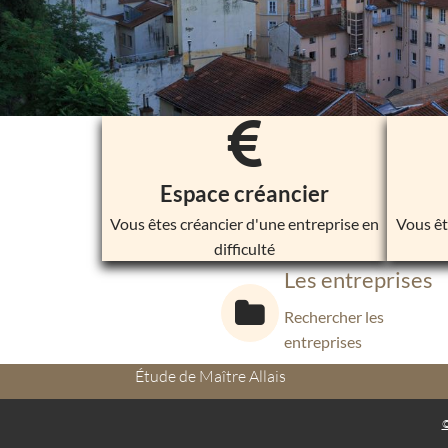
Espace créancier
Vous êtes créancier d'une entreprise en
Vous êt
difficulté
Les entreprises
Rechercher les
entreprises
Étude de Maître Allais
©