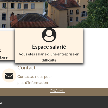
Espace salarié
t
Vous êtes salarié d'une entreprise en
faire
difficulté
Contact
Contactez nous pour
plus d'information
CNAJMJ
es