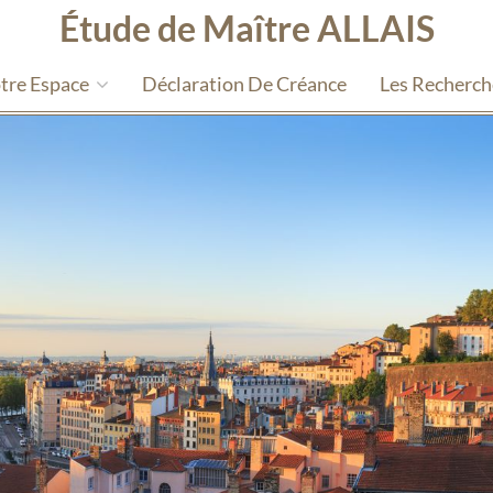
Étude de Maître ALLAIS
tre Espace
Déclaration De Créance
Les Recherc