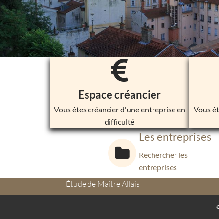
Espace créancier
Vous êtes créancier d'une entreprise en
Vous êt
difficulté
Les entreprises
Rechercher les
entreprises
Étude de Maître Allais
©