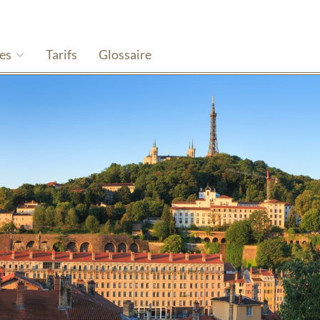
hes
Tarifs
Glossaire