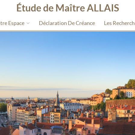
Étude de Maître ALLAIS
tre Espace
Déclaration De Créance
Les Recherc