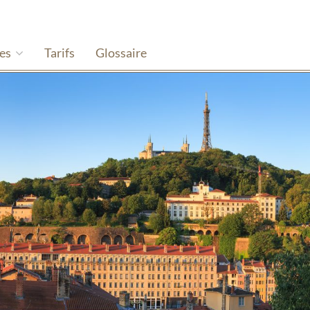
hes
Tarifs
Glossaire