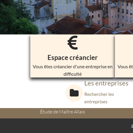
Espace créancier
Vous êtes créancier d'une entreprise en
Vous êt
difficulté
Les entreprises
Rechercher les
entreprises
Étude de Maître Allais
©