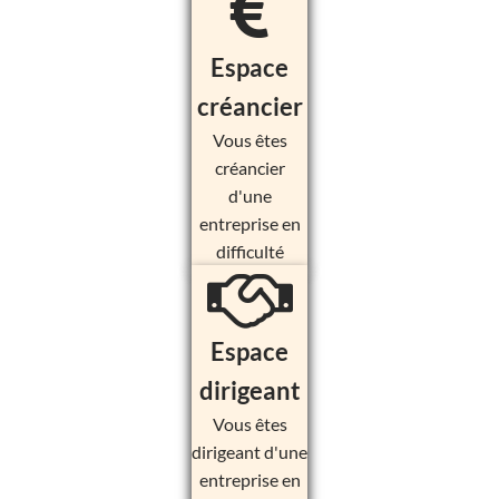
Espace
créancier
Vous êtes
créancier
d'une
entreprise en
difficulté
Espace
dirigeant
Vous êtes
dirigeant d'une
entreprise en