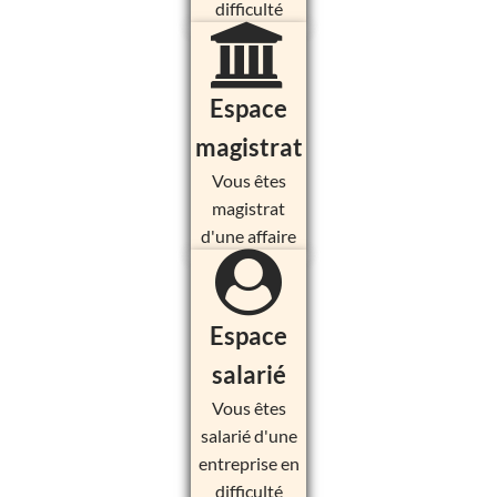
difficulté
Espace
magistrat
Vous êtes
magistrat
d'une affaire
Espace
salarié
Vous êtes
salarié d'une
entreprise en
difficulté