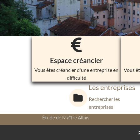
Espace créancier
Vous êtes créancier d'une entreprise en
Vous êt
difficulté
Les entreprises
Rechercher les
entreprises
Étude de Maître Allais
©