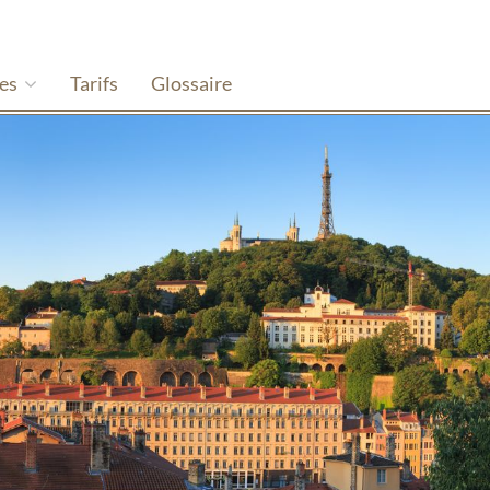
hes
Tarifs
Glossaire