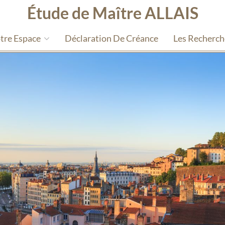
Étude de Maître ALLAIS
tre Espace
Déclaration De Créance
Les Recherc