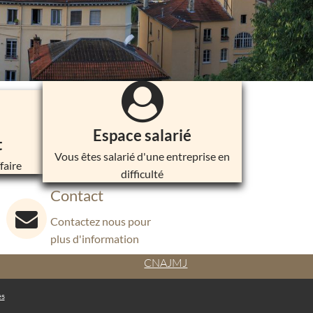
Espace salarié
t
Vous êtes salarié d'une entreprise en
faire
difficulté
Contact
Contactez nous pour
plus d'information
CNAJMJ
es