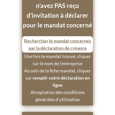
n’avez PAS reçu
d’invitation à déclarer
pour le mandat concerné
Rechercher le mandat concernés
par la déclaration de créance
Une fois le mandat trouvé, cliquer
sur le nom de l'entreprise
Au sein de la fiche mandat, cliquer
sur
remplir votre déclaration en
ligne
Acceptation des conditions
générales d'utilisation