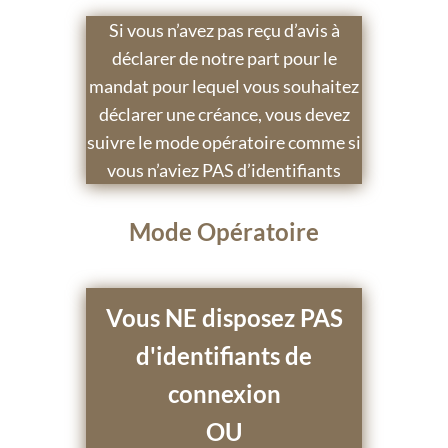
Si vous n’avez pas reçu d’avis à
déclarer de notre part pour le
mandat pour lequel vous souhaitez
déclarer une créance, vous devez
suivre le mode opératoire comme si
vous n’aviez PAS d’identifiants
Mode Opératoire
Vous NE disposez PAS
d'identifiants de
connexion
OU