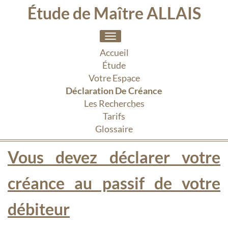
Étude de Maître ALLAIS
Toggle
navigation
Accueil
Étude
Votre Espace
Déclaration De Créance
Les Recherches
Tarifs
Glossaire
Vous devez déclarer votre
créance au passif de votre
débiteur