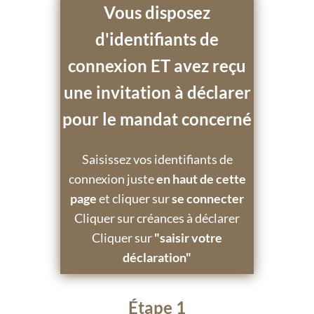
Vous disposez
d'identifiants de
connexion ET avez reçu
une invitation à déclarer
pour le mandat concerné
Saisissez vos identifiants de
connexion juste
en haut de cette
page
et cliquer sur
se connecter
Cliquer sur créances à déclarer
Cliquer sur
"saisir votre
déclaration"
Étape 1