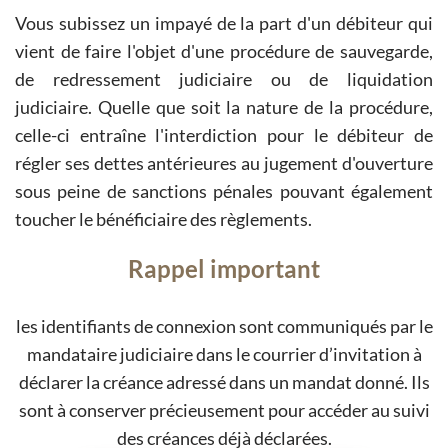
Vous subissez un impayé de la part d'un débiteur qui
vient de faire l'objet d'une procédure de sauvegarde,
de redressement judiciaire ou de liquidation
judiciaire. Quelle que soit la nature de la procédure,
celle-ci entraîne l'interdiction pour le débiteur de
régler ses dettes antérieures au jugement d'ouverture
sous peine de sanctions pénales pouvant également
toucher le bénéficiaire des règlements.
Rappel important
les identifiants de connexion sont communiqués par le
mandataire judiciaire dans le courrier d’invitation à
déclarer la créance adressé dans un mandat donné. Ils
sont à conserver précieusement pour accéder au suivi
des créances déjà déclarées.