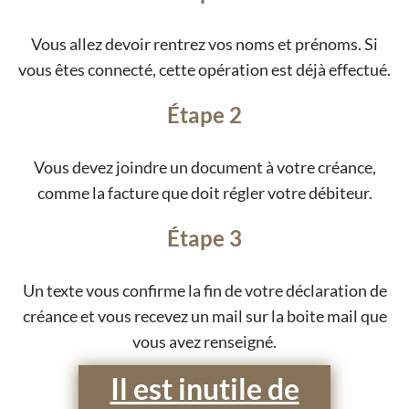
Vous allez devoir rentrez vos noms et prénoms. Si
vous êtes connecté, cette opération est déjà effectué.
Étape 2
Vous devez joindre un document à votre créance,
comme la facture que doit régler votre débiteur.
Étape 3
Un texte vous confirme la fin de votre déclaration de
créance et vous recevez un mail sur la boite mail que
vous avez renseigné.
Il est inutile de