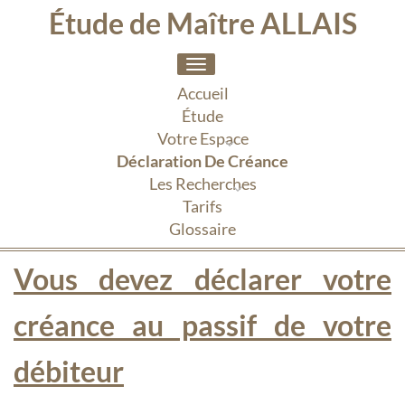
Étude de Maître ALLAIS
Toggle
navigation
Accueil
Étude
Votre Espace
Déclaration De Créance
Les Recherches
Tarifs
Glossaire
Vous devez déclarer votre
créance au passif de votre
débiteur