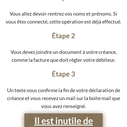
Vous allez devoir rentrez vos noms et prénoms. Si
vous êtes connecté, cette opération est déjà effectué.
Étape 2
Vous devez joindre un document à votre créance,
comme la facture que doit régler votre débiteur.
Étape 3
Un texte vous confirme la fin de votre déclaration de
créance et vous recevez un mail sur la boite mail que
vous avez renseigné.
Il est inutile de