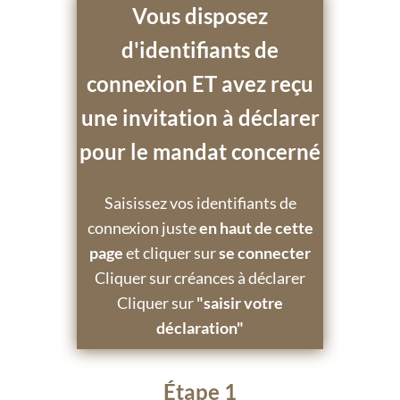
Vous disposez
d'identifiants de
connexion ET avez reçu
une invitation à déclarer
pour le mandat concerné
Saisissez vos identifiants de
connexion juste
en haut de cette
page
et cliquer sur
se connecter
Cliquer sur créances à déclarer
Cliquer sur
"saisir votre
déclaration"
Étape 1