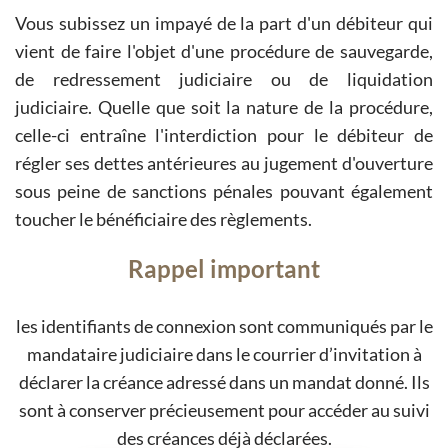
Vous subissez un impayé de la part d'un débiteur qui
vient de faire l'objet d'une procédure de sauvegarde,
de redressement judiciaire ou de liquidation
judiciaire. Quelle que soit la nature de la procédure,
celle-ci entraîne l'interdiction pour le débiteur de
régler ses dettes antérieures au jugement d'ouverture
sous peine de sanctions pénales pouvant également
toucher le bénéficiaire des règlements.
Rappel important
les identifiants de connexion sont communiqués par le
mandataire judiciaire dans le courrier d’invitation à
déclarer la créance adressé dans un mandat donné. Ils
sont à conserver précieusement pour accéder au suivi
des créances déjà déclarées.