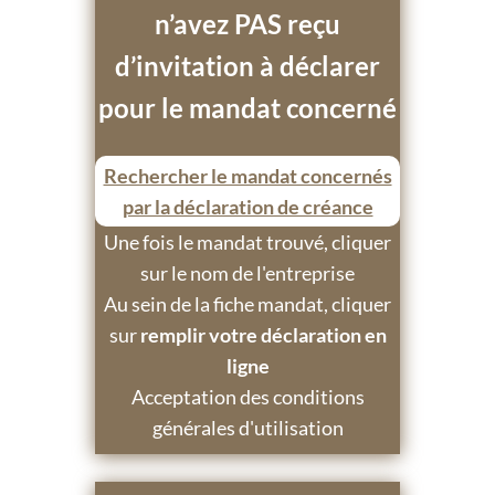
n’avez PAS reçu
d’invitation à déclarer
pour le mandat concerné
Rechercher le mandat concernés
par la déclaration de créance
Une fois le mandat trouvé, cliquer
sur le nom de l'entreprise
Au sein de la fiche mandat, cliquer
sur
remplir votre déclaration en
ligne
Acceptation des conditions
générales d'utilisation