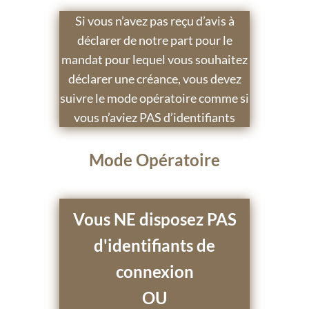
Si vous n’avez pas reçu d’avis à
déclarer de notre part pour le
mandat pour lequel vous souhaitez
déclarer une créance, vous devez
suivre le mode opératoire comme si
vous n’aviez PAS d’identifiants
Mode Opératoire
Vous NE disposez PAS
d'identifiants de
connexion
OU