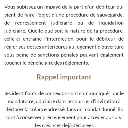
Vous subissez un impayé de la part d'un débiteur qui
vient de faire l'objet d'une procédure de sauvegarde,
de redressement judiciaire ou de liquidation
judiciaire. Quelle que soit la nature de la procédure,
celle-ci entraîne l'interdiction pour le débiteur de
régler ses dettes antérieures au jugement d'ouverture
sous peine de sanctions pénales pouvant également
toucher le bénéficiaire des règlements.
Rappel important
les identifiants de connexion sont communiqués par le
mandataire judiciaire dans le courrier d’invitation à
déclarer la créance adressé dans un mandat donné. Ils
sont à conserver précieusement pour accéder au suivi
des créances déjà déclarées.