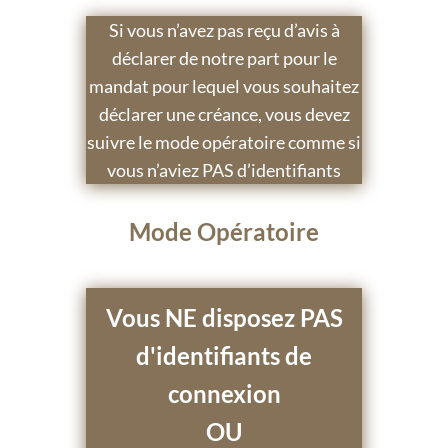
Si vous n’avez pas reçu d’avis à
déclarer de notre part pour le
mandat pour lequel vous souhaitez
déclarer une créance, vous devez
suivre le mode opératoire comme si
vous n’aviez PAS d’identifiants
Mode Opératoire
Vous NE disposez PAS
d'identifiants de
connexion
OU