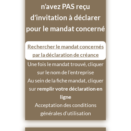
n’avez PAS reçu
d’invitation à déclarer
pour le mandat concerné
Rechercher le mandat concernés
par la déclaration de créance
Une fois le mandat trouvé, cliquer
sur le nom de l'entreprise
Au sein de la fiche mandat, cliquer
sur
remplir votre déclaration en
ligne
Acceptation des conditions
générales d'utilisation