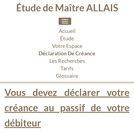
Étude de Maître ALLAIS
Toggle
navigation
Accueil
Étude
Votre Espace
Déclaration De Créance
Les Recherches
Tarifs
Glossaire
Vous devez déclarer votre
créance au passif de votre
débiteur