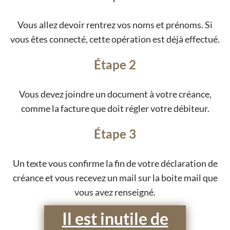
Vous allez devoir rentrez vos noms et prénoms. Si
vous êtes connecté, cette opération est déjà effectué.
Étape 2
Vous devez joindre un document à votre créance,
comme la facture que doit régler votre débiteur.
Étape 3
Un texte vous confirme la fin de votre déclaration de
créance et vous recevez un mail sur la boite mail que
vous avez renseigné.
Il est inutile de