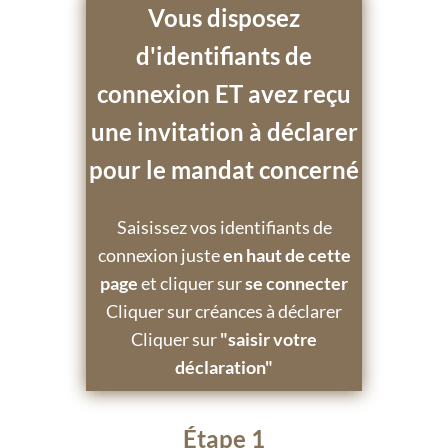
Vous disposez
d'identifiants de
connexion ET avez reçu
une invitation à déclarer
pour le mandat concerné
Saisissez vos identifiants de
connexion juste
en haut de cette
page
et cliquer sur
se connecter
Cliquer sur créances à déclarer
Cliquer sur
"saisir votre
déclaration"
Étape 1