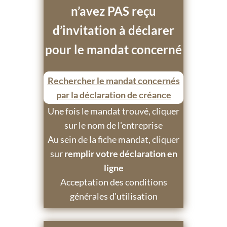
n’avez PAS reçu
d’invitation à déclarer
pour le mandat concerné
Rechercher le mandat concernés
par la déclaration de créance
Une fois le mandat trouvé, cliquer
sur le nom de l'entreprise
Au sein de la fiche mandat, cliquer
sur
remplir votre déclaration en
ligne
Acceptation des conditions
générales d'utilisation