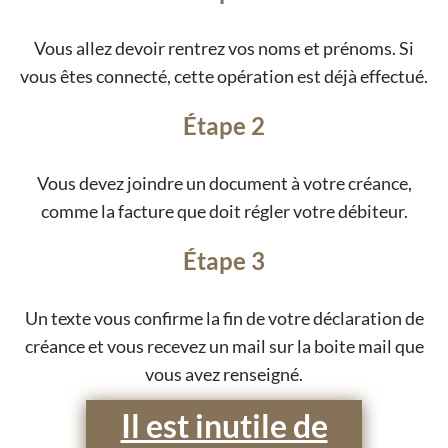
Vous allez devoir rentrez vos noms et prénoms. Si
vous êtes connecté, cette opération est déjà effectué.
Étape 2
Vous devez joindre un document à votre créance,
comme la facture que doit régler votre débiteur.
Étape 3
Un texte vous confirme la fin de votre déclaration de
créance et vous recevez un mail sur la boite mail que
vous avez renseigné.
Il est inutile de