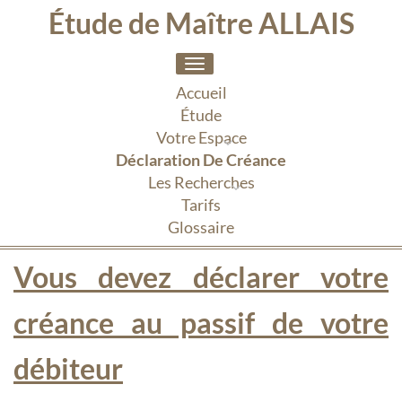
Étude de Maître ALLAIS
Toggle
navigation
Accueil
Étude
Votre Espace
Déclaration De Créance
Les Recherches
Tarifs
Glossaire
Vous devez déclarer votre
créance au passif de votre
débiteur