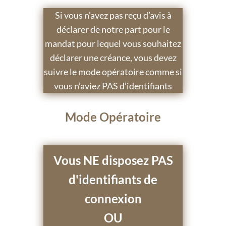
Si vous n’avez pas reçu d’avis à
déclarer de notre part pour le
mandat pour lequel vous souhaitez
déclarer une créance, vous devez
suivre le mode opératoire comme si
vous n’aviez PAS d’identifiants
Mode Opératoire
Vous NE disposez PAS
d'identifiants de
connexion
OU