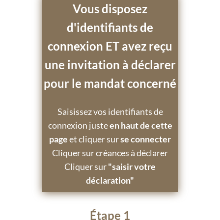
Vous disposez
d'identifiants de
connexion ET avez reçu
une invitation à déclarer
pour le mandat concerné
Saisissez vos identifiants de
connexion juste
en haut de cette
page
et cliquer sur
se connecter
Cliquer sur créances à déclarer
Cliquer sur
"saisir votre
déclaration"
Étape 1