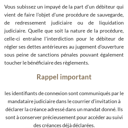
Vous subissez un impayé de la part d'un débiteur qui
vient de faire l'objet d'une procédure de sauvegarde,
de redressement judiciaire ou de liquidation
judiciaire. Quelle que soit la nature de la procédure,
celle-ci entraîne l'interdiction pour le débiteur de
régler ses dettes antérieures au jugement d'ouverture
sous peine de sanctions pénales pouvant également
toucher le bénéficiaire des règlements.
Rappel important
les identifiants de connexion sont communiqués par le
mandataire judiciaire dans le courrier d’invitation à
déclarer la créance adressé dans un mandat donné. Ils
sont à conserver précieusement pour accéder au suivi
des créances déjà déclarées.