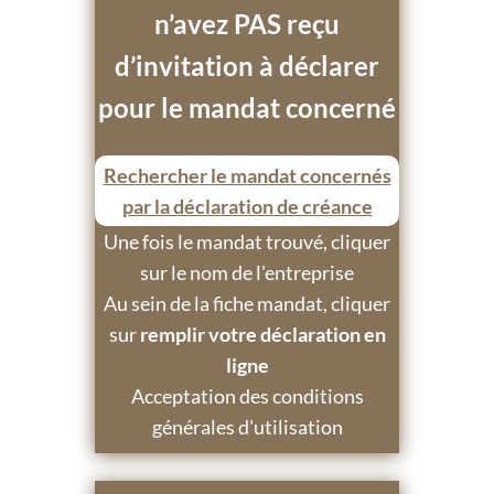
n’avez PAS reçu
d’invitation à déclarer
pour le mandat concerné
Rechercher le mandat concernés
par la déclaration de créance
Une fois le mandat trouvé, cliquer
sur le nom de l'entreprise
Au sein de la fiche mandat, cliquer
sur
remplir votre déclaration en
ligne
Acceptation des conditions
générales d'utilisation