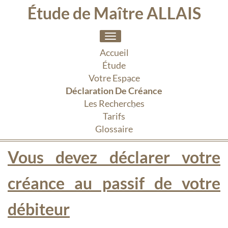
Étude de Maître ALLAIS
Toggle
navigation
Accueil
Étude
Votre Espace
Déclaration De Créance
Les Recherches
Tarifs
Glossaire
Vous devez déclarer votre
créance au passif de votre
débiteur