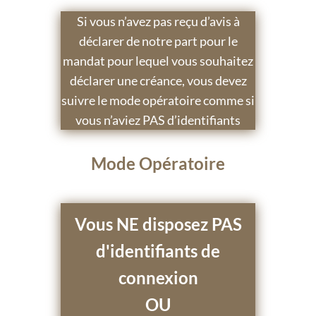
Si vous n’avez pas reçu d’avis à
déclarer de notre part pour le
mandat pour lequel vous souhaitez
déclarer une créance, vous devez
suivre le mode opératoire comme si
vous n’aviez PAS d’identifiants
Mode Opératoire
Vous NE disposez PAS
d'identifiants de
connexion
OU