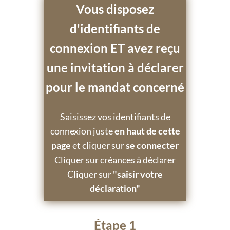
Vous disposez
d'identifiants de
connexion ET avez reçu
une invitation à déclarer
pour le mandat concerné
Saisissez vos identifiants de
connexion juste
en haut de cette
page
et cliquer sur
se connecter
Cliquer sur créances à déclarer
Cliquer sur
"saisir votre
déclaration"
Étape 1