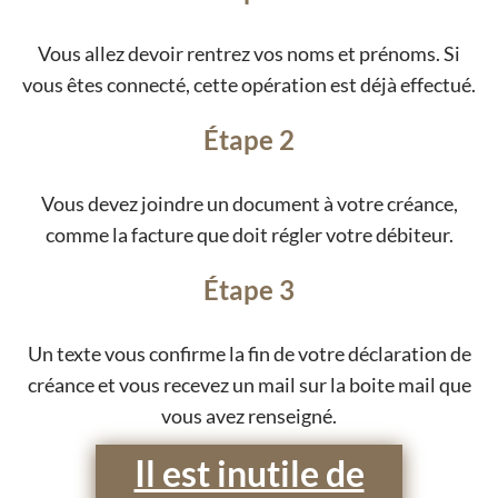
Vous allez devoir rentrez vos noms et prénoms. Si
vous êtes connecté, cette opération est déjà effectué.
Étape 2
Vous devez joindre un document à votre créance,
comme la facture que doit régler votre débiteur.
Étape 3
Un texte vous confirme la fin de votre déclaration de
créance et vous recevez un mail sur la boite mail que
vous avez renseigné.
Il est inutile de