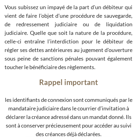
Vous subissez un impayé de la part d'un débiteur qui
vient de faire l'objet d'une procédure de sauvegarde,
de redressement judiciaire ou de liquidation
judiciaire. Quelle que soit la nature de la procédure,
celle-ci entraîne l'interdiction pour le débiteur de
régler ses dettes antérieures au jugement d'ouverture
sous peine de sanctions pénales pouvant également
toucher le bénéficiaire des règlements.
Rappel important
les identifiants de connexion sont communiqués par le
mandataire judiciaire dans le courrier d’invitation à
déclarer la créance adressé dans un mandat donné. Ils
sont à conserver précieusement pour accéder au suivi
des créances déjà déclarées.