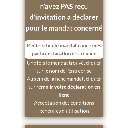
n’avez PAS reçu
d’invitation à déclarer
pour le mandat concerné
Rechercher le mandat concernés
par la déclaration de créance
Une fois le mandat trouvé, cliquer
sur le nom de l'entreprise
Au sein de la fiche mandat, cliquer
sur
remplir votre déclaration en
ligne
Acceptation des conditions
générales d'utilisation