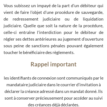
Vous subissez un impayé de la part d'un débiteur qui
vient de faire l'objet d'une procédure de sauvegarde,
de redressement judiciaire ou de liquidation
judiciaire. Quelle que soit la nature de la procédure,
celle-ci entraîne l'interdiction pour le débiteur de
régler ses dettes antérieures au jugement d'ouverture
sous peine de sanctions pénales pouvant également
toucher le bénéficiaire des règlements.
Rappel important
les identifiants de connexion sont communiqués par le
mandataire judiciaire dans le courrier d’invitation à
déclarer la créance adressé dans un mandat donné. Ils
sont à conserver précieusement pour accéder au suivi
des créances déjà déclarées.