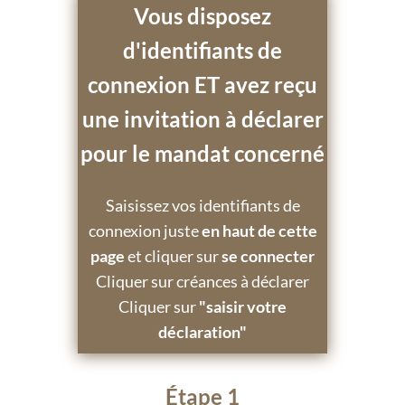
Vous disposez
d'identifiants de
connexion ET avez reçu
une invitation à déclarer
pour le mandat concerné
Saisissez vos identifiants de
connexion juste
en haut de cette
page
et cliquer sur
se connecter
Cliquer sur créances à déclarer
Cliquer sur
"saisir votre
déclaration"
Étape 1