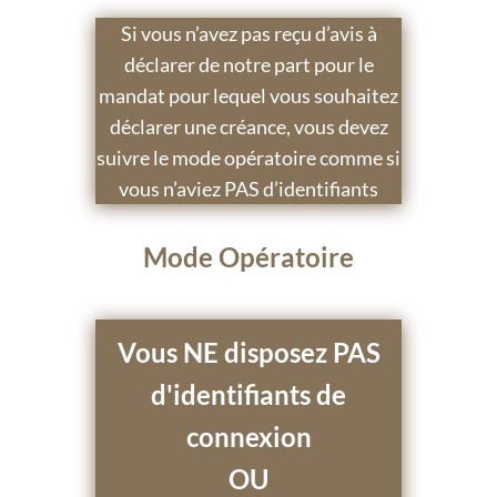
Si vous n’avez pas reçu d’avis à
déclarer de notre part pour le
mandat pour lequel vous souhaitez
déclarer une créance, vous devez
suivre le mode opératoire comme si
vous n’aviez PAS d’identifiants
Mode Opératoire
Vous NE disposez PAS
d'identifiants de
connexion
OU