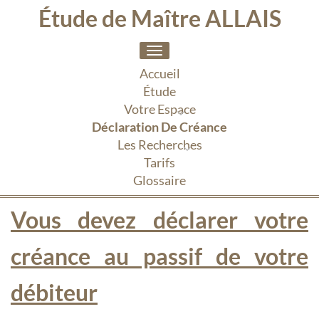
Étude de Maître ALLAIS
Toggle
navigation
Accueil
Étude
Votre Espace
Déclaration De Créance
Les Recherches
Tarifs
Glossaire
Vous devez déclarer votre
créance au passif de votre
débiteur