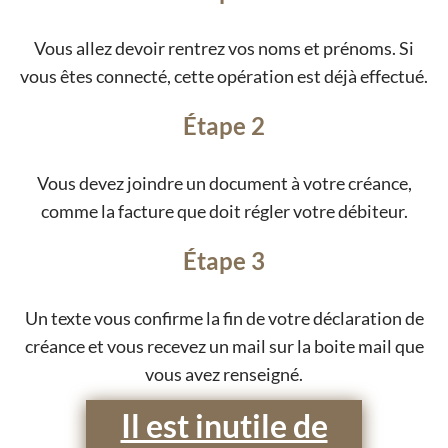
Vous allez devoir rentrez vos noms et prénoms. Si
vous êtes connecté, cette opération est déjà effectué.
Étape 2
Vous devez joindre un document à votre créance,
comme la facture que doit régler votre débiteur.
Étape 3
Un texte vous confirme la fin de votre déclaration de
créance et vous recevez un mail sur la boite mail que
vous avez renseigné.
Il est inutile de