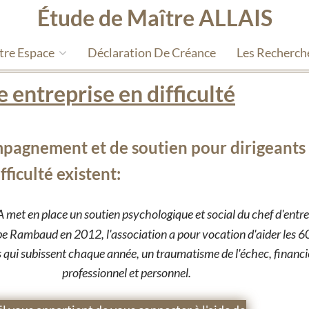
Étude de Maître ALLAIS
tre Espace
Déclaration De Créance
Les Recherch
 entreprise en difficulté
ompagnement et de soutien pour dirigeants
fficulté existent:
 met en place un soutien psychologique et social du chef d'entre
pe Rambaud en 2012, l'association a pour vocation d'aider les 
 qui subissent chaque année, un traumatisme de l'échec, financi
professionnel et personnel.