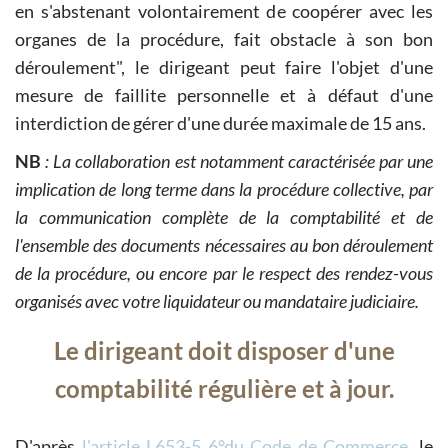
en s'abstenant volontairement de coopérer avec les
organes de la procédure, fait obstacle à son bon
déroulement", le dirigeant peut faire l'objet d'une
mesure de faillite personnelle et à défaut d'une
interdiction de gérer d'une durée maximale de 15 ans.
NB
: La collaboration est notamment caractérisée par une
implication de long terme dans la procédure collective, par
la communication complète de la comptabilité et de
l'ensemble des documents nécessaires au bon déroulement
de la procédure, ou encore par le respect des rendez-vous
organisés avec votre liquidateur ou mandataire judiciaire.
Le dirigeant doit disposer d'une
comptabilité régulière et à jour.
D'après
l'article L653-5 6°du Code de Commerce
, le