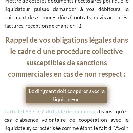
Mettre de côté les documents nécessaires pour que le
liquidateur puisse demander à vos débiteurs le
paiement des sommes dûes (contrats, devis acceptés,
factures, réception de chantier, ...).
Rappel de vos obligations légales dans
le cadre d'une procédure collective
susceptibles de sanctions
commerciales en cas de non respect :
Le dirigeant doit coopérer avec le
liquidateur.
L'article L653-5 5° du Code de commerce
dispose qu'en
cas d'absence volontaire de coopération avec le
liquidateur, caractérisée comme étant le fait d' "Avoir,