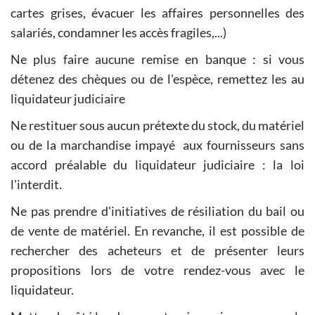
cartes grises, évacuer les affaires personnelles des
salariés, condamner les accès fragiles,...)
Ne plus faire aucune remise en banque : si vous
détenez des chèques ou de l'espèce, remettez les au
liquidateur judiciaire
Ne restituer sous aucun prétexte du stock, du matériel
ou de la marchandise impayé aux fournisseurs sans
accord préalable du liquidateur judiciaire : la loi
l'interdit.
Ne pas prendre d'initiatives de résiliation du bail ou
de vente de matériel. En revanche, il est possible de
rechercher des acheteurs et de présenter leurs
propositions lors de votre rendez-vous avec le
liquidateur.