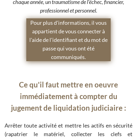
chaque année, un traumatisme de l'échec, financier,
professionnel et personnel.
Pour plus d'informations, il vous
appartient de vous connecter à
l'aide de l'identifiant et du mot de
passe qui vous ont été
communiqués.
Ce qu'il faut mettre en oeuvre
immédiatement à compter du
jugement de liquidation judiciaire :
Arrêter toute activité et mettre les actifs en sécurité
(rapatrier le matériel, collecter les clefs et