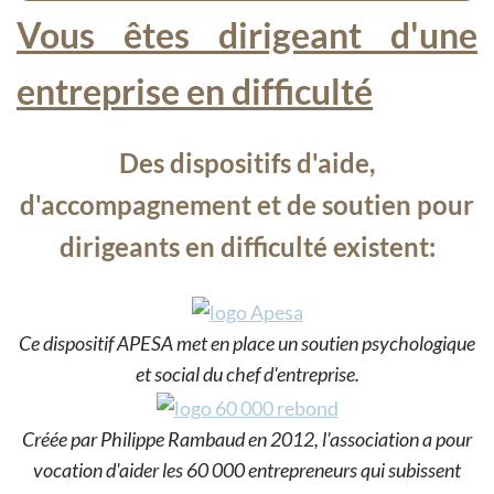
Vous êtes dirigeant d'une
entreprise en difficulté
Des dispositifs d'aide,
d'accompagnement et de soutien pour
dirigeants en difficulté existent:
Ce dispositif APESA met en place un soutien psychologique
et social du chef d'entreprise.
Créée par Philippe Rambaud en 2012, l'association a pour
vocation d'aider les 60 000 entrepreneurs qui subissent