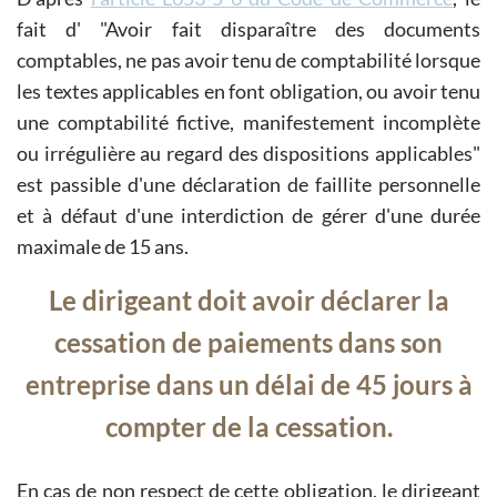
fait d'
Avoir fait disparaître des documents
comptables, ne pas avoir tenu de comptabilité lorsque
les textes applicables en font obligation, ou avoir tenu
une comptabilité fictive, manifestement incomplète
ou irrégulière au regard des dispositions applicables
est passible d'une déclaration de faillite personnelle
et à défaut d'une interdiction de gérer d'une durée
maximale de 15 ans.
Le dirigeant doit avoir déclarer la
cessation de paiements dans son
entreprise dans un délai de 45 jours à
compter de la cessation.
En cas de non respect de cette obligation, le dirigeant