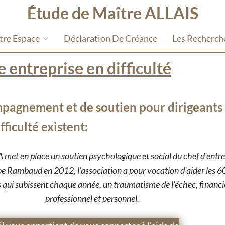
Étude de Maître ALLAIS
tre Espace
Déclaration De Créance
Les Recherch
 entreprise en difficulté
ompagnement et de soutien pour dirigeants
fficulté existent:
 met en place un soutien psychologique et social du chef d'entre
pe Rambaud en 2012, l'association a pour vocation d'aider les 
 qui subissent chaque année, un traumatisme de l'échec, financi
professionnel et personnel.