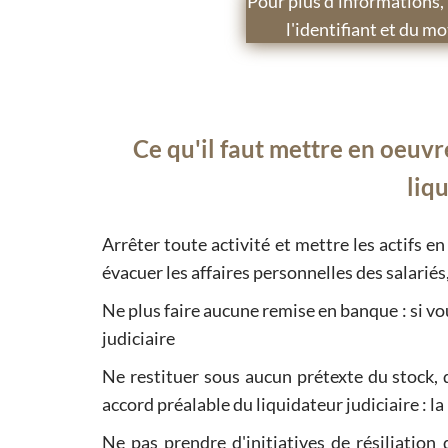
Pour plus d'informations, 
l'identifiant et du 
Ce qu'il faut mettre en oeu
liqu
Arrêter toute activité et mettre les actifs en 
évacuer les affaires personnelles des salariés,
Ne plus faire aucune remise en banque : si vo
judiciaire
Ne restituer sous aucun prétexte du stock,
accord préalable du liquidateur judiciaire : la l
Ne pas prendre d'initiatives de résiliation 