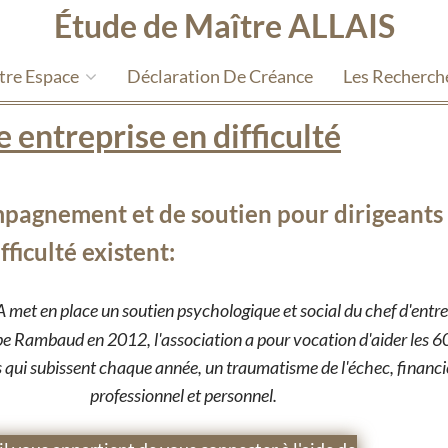
Étude de Maître ALLAIS
tre Espace
Déclaration De Créance
Les Recherch
 entreprise en difficulté
ompagnement et de soutien pour dirigeants
fficulté existent:
 met en place un soutien psychologique et social du chef d'entre
pe Rambaud en 2012, l'association a pour vocation d'aider les 
 qui subissent chaque année, un traumatisme de l'échec, financi
professionnel et personnel.