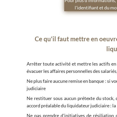
Pour plus d'informations, 
l'identifiant et du 
Ce qu'il faut mettre en oeu
liqu
Arrêter toute activité et mettre les actifs en 
évacuer les affaires personnelles des salariés,
Ne plus faire aucune remise en banque : si vo
judiciaire
Ne restituer sous aucun prétexte du stock,
accord préalable du liquidateur judiciaire : la l
Ne pas prendre d'initiatives de résiliation 