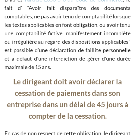
fait d'
Avoir fait disparaître des documents
comptables, ne pas avoir tenu de comptabilité lorsque
les textes applicables en font obligation, ou avoir tenu
une comptabilité fictive, manifestement incomplète
ou irrégulière au regard des dispositions applicables
est passible d'une déclaration de faillite personnelle
et à défaut d'une interdiction de gérer d'une durée
maximale de 15 ans.
Le dirigeant doit avoir déclarer la
cessation de paiements dans son
entreprise dans un délai de 45 jours à
compter de la cessation.
En cas de non respect de cette obligation, le dirigeant