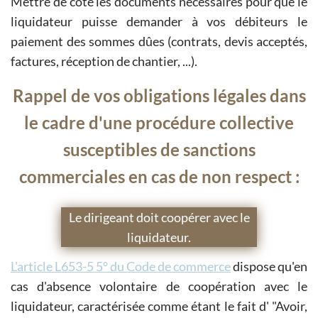
Mettre de côté les documents nécessaires pour que le
liquidateur puisse demander à vos débiteurs le
paiement des sommes dûes (contrats, devis acceptés,
factures, réception de chantier, ...).
Rappel de vos obligations légales dans
le cadre d'une procédure collective
susceptibles de sanctions
commerciales en cas de non respect :
Le dirigeant doit coopérer avec le
liquidateur.
L'article L653-5 5° du Code de commerce
dispose qu'en
cas d'absence volontaire de coopération avec le
liquidateur, caractérisée comme étant le fait d' "Avoir,