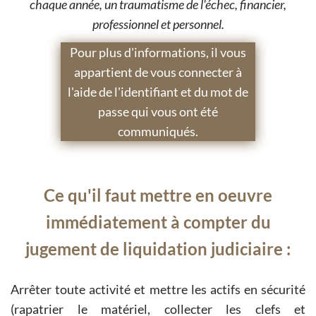
chaque année, un traumatisme de l'échec, financier,
professionnel et personnel.
Pour plus d'informations, il vous
appartient de vous connecter à
l'aide de l'identifiant et du mot de
passe qui vous ont été
communiqués.
Ce qu'il faut mettre en oeuvre
immédiatement à compter du
jugement de liquidation judiciaire :
Arrêter toute activité et mettre les actifs en sécurité
(rapatrier le matériel, collecter les clefs et