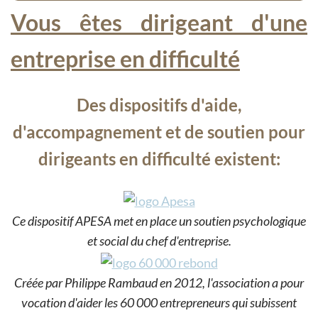
Vous êtes dirigeant d'une
entreprise en difficulté
Des dispositifs d'aide,
d'accompagnement et de soutien pour
dirigeants en difficulté existent:
Ce dispositif APESA met en place un soutien psychologique
et social du chef d'entreprise.
Créée par Philippe Rambaud en 2012, l'association a pour
vocation d'aider les 60 000 entrepreneurs qui subissent