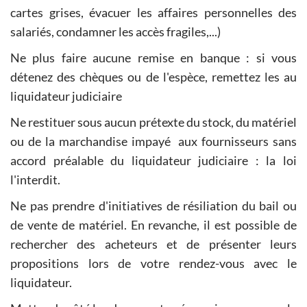
cartes grises, évacuer les affaires personnelles des
salariés, condamner les accès fragiles,...)
Ne plus faire aucune remise en banque : si vous
détenez des chèques ou de l'espèce, remettez les au
liquidateur judiciaire
Ne restituer sous aucun prétexte du stock, du matériel
ou de la marchandise impayé aux fournisseurs sans
accord préalable du liquidateur judiciaire : la loi
l'interdit.
Ne pas prendre d'initiatives de résiliation du bail ou
de vente de matériel. En revanche, il est possible de
rechercher des acheteurs et de présenter leurs
propositions lors de votre rendez-vous avec le
liquidateur.