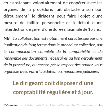
en s'abstenant volontairement de coopérer avec les
organes de la procédure, fait obstacle à son bon
déroulement", le dirigeant peut faire l'objet d'une
mesure de faillite personnelle et à défaut d'une
interdiction de gérer d'une durée maximale de 15 ans.
NB
: La collaboration est notamment caractérisée par une
implication de long terme dans la procédure collective, par
la communication complète de la comptabilité et de
l'ensemble des documents nécessaires au bon déroulement
de la procédure, ou encore par le respect des rendez-vous
organisés avec votre liquidateur ou mandataire judiciaire.
Le dirigeant doit disposer d'une
comptabilité régulière et à jour.
D'après
l'article L653-5 6°du Code de Commerce
, le