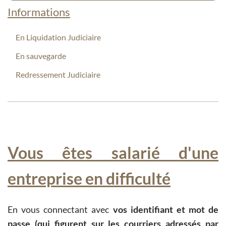
Informations
En Liquidation Judiciaire
En sauvegarde
Redressement Judiciaire
Vous êtes salarié d'une
entreprise en difficulté
En vous connectant avec
vos identifiant et mot de
passe (qui figurent sur les courriers adressés par