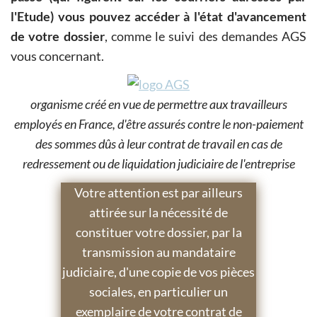
l'Etude) vous pouvez accéder à l'état d'avancement
de votre dossier
, comme le suivi des demandes AGS
vous concernant.
organisme créé en vue de permettre aux travailleurs
employés en France, d'être assurés contre le non-paiement
des sommes dûs à leur contrat de travail en cas de
redressement ou de liquidation judiciaire de l'entreprise
Votre attention est par ailleurs
attirée sur la nécessité de
constituer votre dossier, par la
transmission au mandataire
judiciaire, d'une copie de vos pièces
sociales, en particulier un
exemplaire de votre contrat de