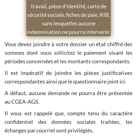
travail, pièce d'identité, carte de
sécurité sociale, fiches de paie, RIB,
sans lesquelles aucune
indemnisation ne pourra intervenir.
Vous devez joindre à votre dossier un état chiffré des
sommes dont vous sollicitez le paiement visant les
périodes concernées et les montants correspondants.
Il est impératif de joindre les pièces justificatives
correspondantes ainsi que le questionnaire joint ici.
A défaut, aucune demande ne pourra être présentée
au CGEA-AGS.
Il vous est rappelé que, compte tenu du caractère
confidentiel des données sociales traitées, les
échanges par courriel sont privilégiés.