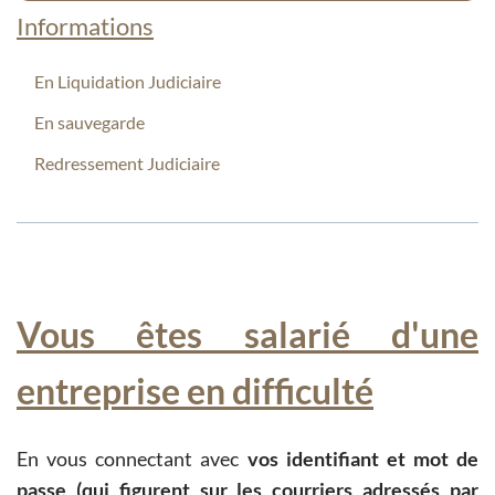
Informations
En Liquidation Judiciaire
En sauvegarde
Redressement Judiciaire
Vous êtes salarié d'une
entreprise en difficulté
En vous connectant avec
vos identifiant et mot de
passe (qui figurent sur les courriers adressés par