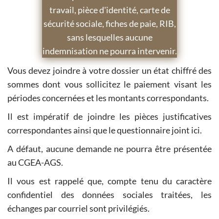
travail, pièce d'identité, carte de
sécurité sociale, fiches de paie, RIB,
sans lesquelles aucune
indemnisation ne pourra intervenir.
Vous devez joindre à votre dossier un état chiffré des
sommes dont vous sollicitez le paiement visant les
périodes concernées et les montants correspondants.
Il est impératif de joindre les pièces justificatives
correspondantes ainsi que le questionnaire joint ici.
A défaut, aucune demande ne pourra être présentée
au CGEA-AGS.
Il vous est rappelé que, compte tenu du caractère
confidentiel des données sociales traitées, les
échanges par courriel sont privilégiés.