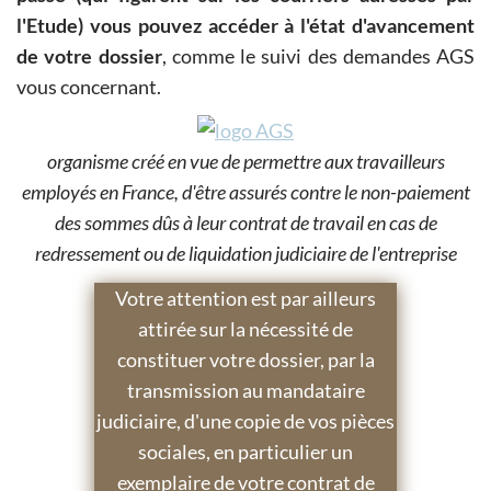
l'Etude) vous pouvez accéder à l'état d'avancement
de votre dossier
, comme le suivi des demandes AGS
vous concernant.
organisme créé en vue de permettre aux travailleurs
employés en France, d'être assurés contre le non-paiement
des sommes dûs à leur contrat de travail en cas de
redressement ou de liquidation judiciaire de l'entreprise
Votre attention est par ailleurs
attirée sur la nécessité de
constituer votre dossier, par la
transmission au mandataire
judiciaire, d'une copie de vos pièces
sociales, en particulier un
exemplaire de votre contrat de