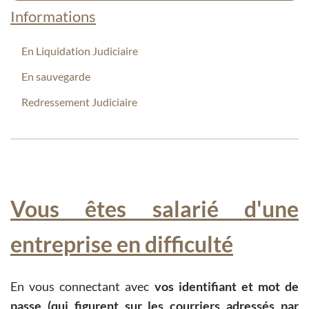
Informations
En Liquidation Judiciaire
En sauvegarde
Redressement Judiciaire
Vous êtes salarié d'une
entreprise en difficulté
En vous connectant avec
vos identifiant et mot de
passe (qui figurent sur les courriers adressés par