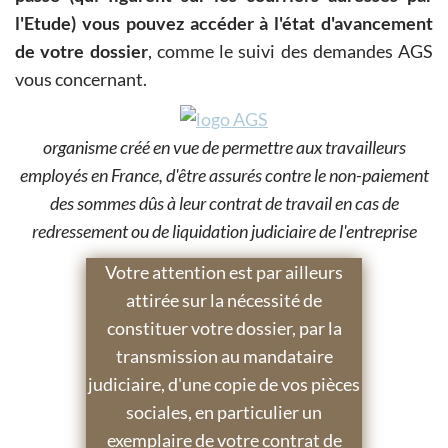
l'Etude) vous pouvez accéder à l'état d'avancement
de votre dossier
, comme le suivi des demandes AGS
vous concernant.
organisme créé en vue de permettre aux travailleurs
employés en France, d'être assurés contre le non-paiement
des sommes dûs à leur contrat de travail en cas de
redressement ou de liquidation judiciaire de l'entreprise
Votre attention est par ailleurs
attirée sur la nécessité de
constituer votre dossier, par la
transmission au mandataire
judiciaire, d'une copie de vos pièces
sociales, en particulier un
exemplaire de votre contrat de