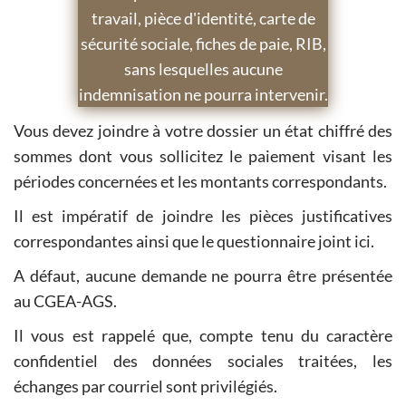
travail, pièce d'identité, carte de
sécurité sociale, fiches de paie, RIB,
sans lesquelles aucune
indemnisation ne pourra intervenir.
Vous devez joindre à votre dossier un état chiffré des
sommes dont vous sollicitez le paiement visant les
périodes concernées et les montants correspondants.
Il est impératif de joindre les pièces justificatives
correspondantes ainsi que le questionnaire joint ici.
A défaut, aucune demande ne pourra être présentée
au CGEA-AGS.
Il vous est rappelé que, compte tenu du caractère
confidentiel des données sociales traitées, les
échanges par courriel sont privilégiés.