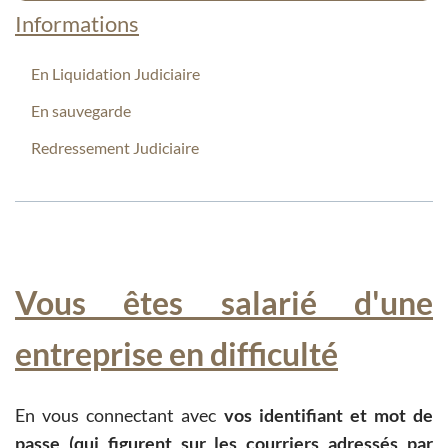
Informations
En Liquidation Judiciaire
En sauvegarde
Redressement Judiciaire
Vous êtes salarié d'une
entreprise en difficulté
En vous connectant avec
vos identifiant et mot de
passe (qui figurent sur les courriers adressés par