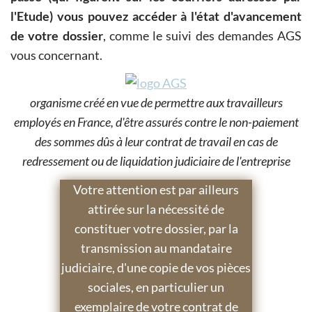
l'Etude) vous pouvez accéder à l'état d'avancement
de votre dossier
, comme le suivi des demandes AGS
vous concernant.
organisme créé en vue de permettre aux travailleurs
employés en France, d'être assurés contre le non-paiement
des sommes dûs à leur contrat de travail en cas de
redressement ou de liquidation judiciaire de l'entreprise
Votre attention est par ailleurs
attirée sur la nécessité de
constituer votre dossier, par la
transmission au mandataire
judiciaire, d'une copie de vos pièces
sociales, en particulier un
exemplaire de votre contrat de