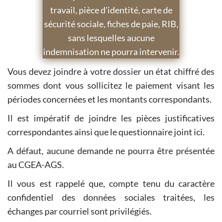
travail, pièce d'identité, carte de
sécurité sociale, fiches de paie, RIB,
sans lesquelles aucune
indemnisation ne pourra intervenir.
Vous devez joindre à votre dossier un état chiffré des
sommes dont vous sollicitez le paiement visant les
périodes concernées et les montants correspondants.
Il est impératif de joindre les pièces justificatives
correspondantes ainsi que le questionnaire joint ici.
A défaut, aucune demande ne pourra être présentée
au CGEA-AGS.
Il vous est rappelé que, compte tenu du caractère
confidentiel des données sociales traitées, les
échanges par courriel sont privilégiés.