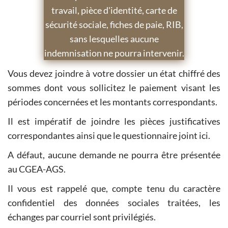
travail, pièce d'identité, carte de
sécurité sociale, fiches de paie, RIB,
sans lesquelles aucune
indemnisation ne pourra intervenir.
Vous devez joindre à votre dossier un état chiffré des
sommes dont vous sollicitez le paiement visant les
périodes concernées et les montants correspondants.
Il est impératif de joindre les pièces justificatives
correspondantes ainsi que le questionnaire joint ici.
A défaut, aucune demande ne pourra être présentée
au CGEA-AGS.
Il vous est rappelé que, compte tenu du caractère
confidentiel des données sociales traitées, les
échanges par courriel sont privilégiés.