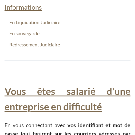
Informations
En Liquidation Judiciaire
En sauvegarde
Redressement Judiciaire
Vous êtes salarié d'une
entreprise en difficulté
En vous connectant avec
vos identifiant et mot de
passe (qui figurent sur les courriers adressés par