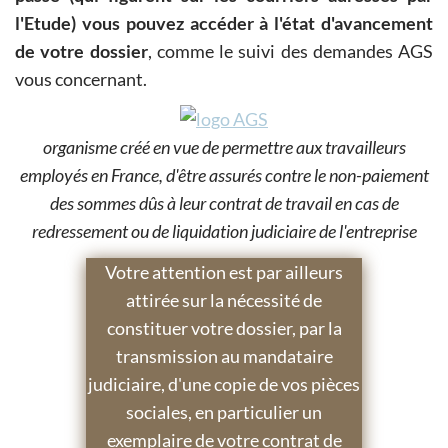
l'Etude) vous pouvez accéder à l'état d'avancement
de votre dossier
, comme le suivi des demandes AGS
vous concernant.
organisme créé en vue de permettre aux travailleurs
employés en France, d'être assurés contre le non-paiement
des sommes dûs à leur contrat de travail en cas de
redressement ou de liquidation judiciaire de l'entreprise
Votre attention est par ailleurs
attirée sur la nécessité de
constituer votre dossier, par la
transmission au mandataire
judiciaire, d'une copie de vos pièces
sociales, en particulier un
exemplaire de votre contrat de