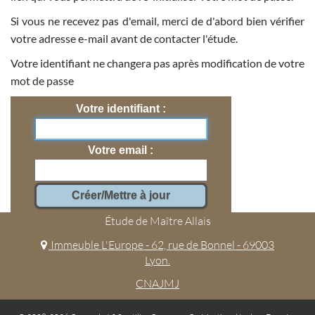
Si vous ne recevez pas d'email, merci de d'abord bien vérifier
votre adresse e-mail avant de contacter l'étude.
Votre identifiant ne changera pas après modification de votre
mot de passe
Votre identifiant
Votre email
Étude de Maître Allais
Immeuble L'Europe - 62, rue de Bonnel - 69003
Lyon.
CNAJMJ