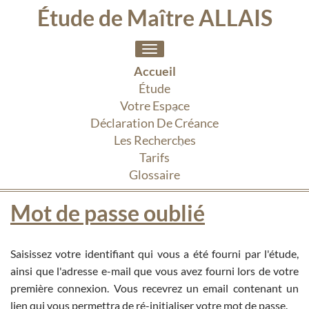
Étude de Maître ALLAIS
Toggle
navigation
Accueil
Étude
Votre Espace
Déclaration De Créance
Les Recherches
Tarifs
Glossaire
Mot de passe oublié
Saisissez votre identifiant qui vous a été fourni par l'étude,
ainsi que l'adresse e-mail que vous avez fourni lors de votre
première connexion. Vous recevrez un email contenant un
lien qui vous permettra de ré-initialiser votre mot de passe.