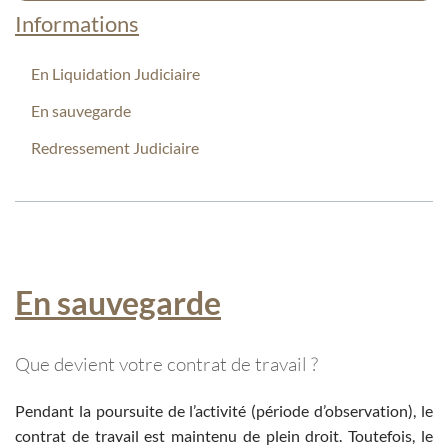
Informations
En Liquidation Judiciaire
En sauvegarde
Redressement Judiciaire
En sauvegarde
Que devient votre contrat de travail ?
Pendant la poursuite de l’activité (période d’observation), le
contrat de travail est maintenu de plein droit. Toutefois, le