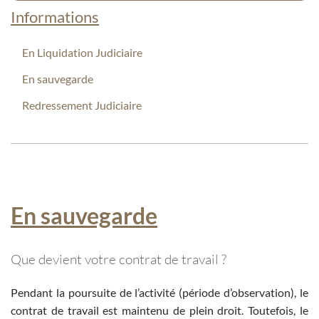
Informations
En Liquidation Judiciaire
En sauvegarde
Redressement Judiciaire
En sauvegarde
Que devient votre contrat de travail ?
Pendant la poursuite de l’activité (période d’observation), le
contrat de travail est maintenu de plein droit. Toutefois, le