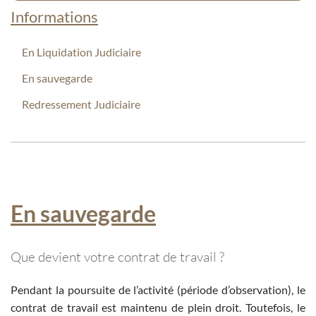
Informations
En Liquidation Judiciaire
En sauvegarde
Redressement Judiciaire
En sauvegarde
Que devient votre contrat de travail ?
Pendant la poursuite de l’activité (période d’observation), le
contrat de travail est maintenu de plein droit. Toutefois, le