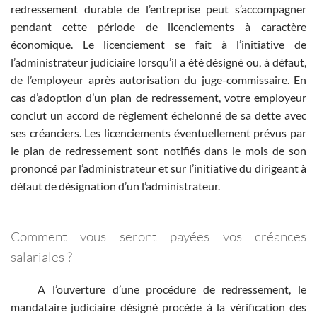
redressement durable de l’entreprise peut s’accompagner
pendant cette période de licenciements à caractère
économique. Le licenciement se fait à l’initiative de
l’administrateur judiciaire lorsqu’il a été désigné ou, à défaut,
de l’employeur après autorisation du juge-commissaire. En
cas d’adoption d’un plan de redressement, votre employeur
conclut un accord de règlement échelonné de sa dette avec
ses créanciers. Les licenciements éventuellement prévus par
le plan de redressement sont notifiés dans le mois de son
prononcé par l’administrateur et sur l’initiative du dirigeant à
défaut de désignation d’un l’administrateur.
Comment vous seront payées vos créances
salariales ?
A l’ouverture d’une procédure de redressement, le
mandataire judiciaire désigné procède à la vérification des