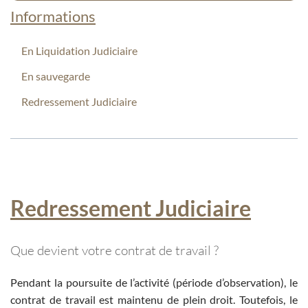
Informations
En Liquidation Judiciaire
En sauvegarde
Redressement Judiciaire
Redressement Judiciaire
Que devient votre contrat de travail ?
Pendant la poursuite de l’activité (période d’observation), le
contrat de travail est maintenu de plein droit. Toutefois, le