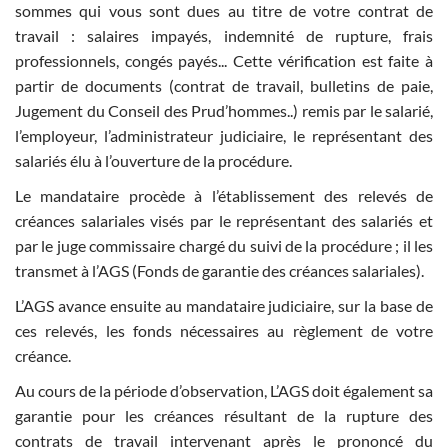
sommes qui vous sont dues au titre de votre contrat de
travail : salaires impayés, indemnité de rupture, frais
professionnels, congés payés... Cette vérification est faite à
partir de documents (contrat de travail, bulletins de paie,
Jugement du Conseil des Prud’hommes..) remis par le salarié,
l’employeur, l’administrateur judiciaire, le représentant des
salariés élu à l’ouverture de la procédure.
Le mandataire procède à l’établissement des relevés de
créances salariales visés par le représentant des salariés et
par le juge commissaire chargé du suivi de la procédure ; il les
transmet à l’AGS (Fonds de garantie des créances salariales).
L’AGS avance ensuite au mandataire judiciaire, sur la base de
ces relevés, les fonds nécessaires au règlement de votre
créance.
Au cours de la période d’observation, L’AGS doit également sa
garantie pour les créances résultant de la rupture des
contrats de travail intervenant après le prononcé du