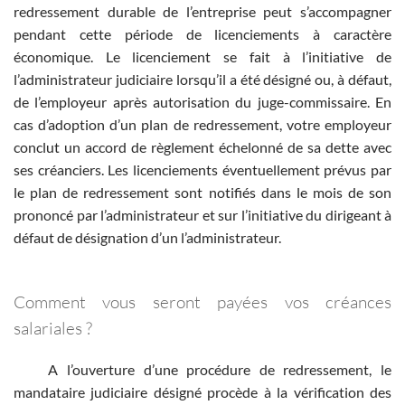
redressement durable de l’entreprise peut s’accompagner
pendant cette période de licenciements à caractère
économique. Le licenciement se fait à l’initiative de
l’administrateur judiciaire lorsqu’il a été désigné ou, à défaut,
de l’employeur après autorisation du juge-commissaire. En
cas d’adoption d’un plan de redressement, votre employeur
conclut un accord de règlement échelonné de sa dette avec
ses créanciers. Les licenciements éventuellement prévus par
le plan de redressement sont notifiés dans le mois de son
prononcé par l’administrateur et sur l’initiative du dirigeant à
défaut de désignation d’un l’administrateur.
Comment vous seront payées vos créances
salariales ?
A l’ouverture d’une procédure de redressement, le
mandataire judiciaire désigné procède à la vérification des