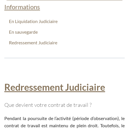
Informations
En Liquidation Judiciaire
En sauvegarde
Redressement Judiciaire
Redressement Judiciaire
Que devient votre contrat de travail ?
Pendant la poursuite de l’activité (période d’observation), le
contrat de travail est maintenu de plein droit. Toutefois, le