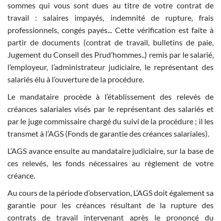
sommes qui vous sont dues au titre de votre contrat de
travail : salaires impayés, indemnité de rupture, frais
professionnels, congés payés... Cette vérification est faite à
partir de documents (contrat de travail, bulletins de paie,
Jugement du Conseil des Prud’hommes..) remis par le salarié,
l’employeur, l’administrateur judiciaire, le représentant des
salariés élu à l’ouverture de la procédure.
Le mandataire procède à l’établissement des relevés de
créances salariales visés par le représentant des salariés et
par le juge commissaire chargé du suivi de la procédure ; il les
transmet à l’AGS (Fonds de garantie des créances salariales).
L’AGS avance ensuite au mandataire judiciaire, sur la base de
ces relevés, les fonds nécessaires au règlement de votre
créance.
Au cours de la période d’observation, L’AGS doit également sa
garantie pour les créances résultant de la rupture des
contrats de travail intervenant après le prononcé du