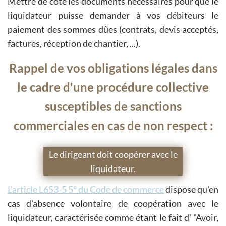
Mettre de côté les documents nécessaires pour que le
liquidateur puisse demander à vos débiteurs le
paiement des sommes dûes (contrats, devis acceptés,
factures, réception de chantier, ...).
Rappel de vos obligations légales dans
le cadre d'une procédure collective
susceptibles de sanctions
commerciales en cas de non respect :
Le dirigeant doit coopérer avec le
liquidateur.
L'article L653-5 5° du Code de commerce
dispose qu'en
cas d'absence volontaire de coopération avec le
liquidateur, caractérisée comme étant le fait d' "Avoir,