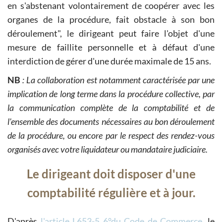
en s'abstenant volontairement de coopérer avec les
organes de la procédure, fait obstacle à son bon
déroulement", le dirigeant peut faire l'objet d'une
mesure de faillite personnelle et à défaut d'une
interdiction de gérer d'une durée maximale de 15 ans.
NB
: La collaboration est notamment caractérisée par une
implication de long terme dans la procédure collective, par
la communication complète de la comptabilité et de
l'ensemble des documents nécessaires au bon déroulement
de la procédure, ou encore par le respect des rendez-vous
organisés avec votre liquidateur ou mandataire judiciaire.
Le dirigeant doit disposer d'une
comptabilité régulière et à jour.
D'après
l'article L653-5 6°du Code de Commerce
, le