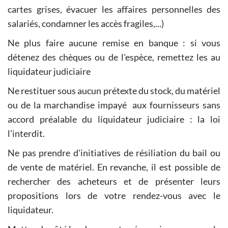
cartes grises, évacuer les affaires personnelles des
salariés, condamner les accès fragiles,...)
Ne plus faire aucune remise en banque : si vous
détenez des chèques ou de l'espèce, remettez les au
liquidateur judiciaire
Ne restituer sous aucun prétexte du stock, du matériel
ou de la marchandise impayé aux fournisseurs sans
accord préalable du liquidateur judiciaire : la loi
l'interdit.
Ne pas prendre d'initiatives de résiliation du bail ou
de vente de matériel. En revanche, il est possible de
rechercher des acheteurs et de présenter leurs
propositions lors de votre rendez-vous avec le
liquidateur.