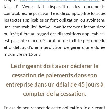
fait d'
Avoir fait disparaître des documents
comptables, ne pas avoir tenu de comptabilité lorsque
les textes applicables en font obligation, ou avoir tenu
une comptabilité fictive, manifestement incomplète
ou irrégulière au regard des dispositions applicables
est passible d'une déclaration de faillite personnelle
et à défaut d'une interdiction de gérer d'une durée
maximale de 15 ans.
Le dirigeant doit avoir déclarer la
cessation de paiements dans son
entreprise dans un délai de 45 jours à
compter de la cessation.
En cas de non respect de cette obligation, le dirigeant