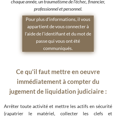
chaque année, un traumatisme de l'échec, financier,
professionnel et personnel.
Pour plus d'informations, il vous
appartient de vous connecter à
l'aide de l'identifiant et du mot de
passe qui vous ont été
communiqués.
Ce qu'il faut mettre en oeuvre
immédiatement à compter du
jugement de liquidation judiciaire :
Arrêter toute activité et mettre les actifs en sécurité
(rapatrier le matériel, collecter les clefs et