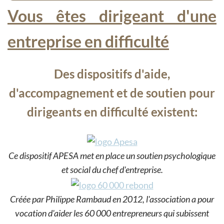
Vous êtes dirigeant d'une
entreprise en difficulté
Des dispositifs d'aide,
d'accompagnement et de soutien pour
dirigeants en difficulté existent:
Ce dispositif APESA met en place un soutien psychologique
et social du chef d'entreprise.
Créée par Philippe Rambaud en 2012, l'association a pour
vocation d'aider les 60 000 entrepreneurs qui subissent